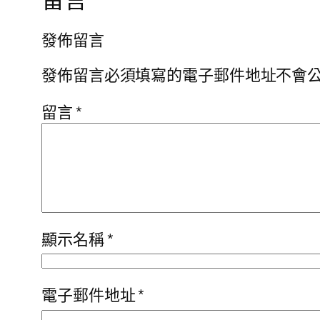
發佈留言
發佈留言必須填寫的電子郵件地址不會
留言
*
顯示名稱
*
電子郵件地址
*