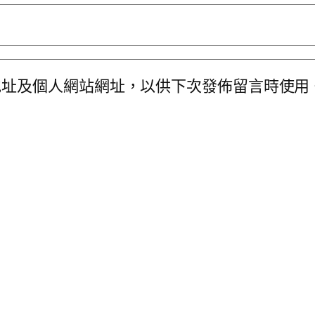
地址及個人網站網址，以供下次發佈留言時使用