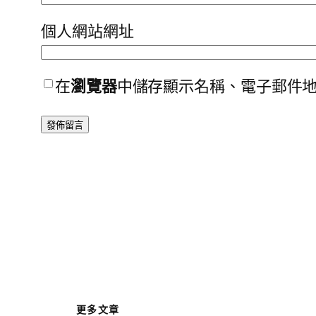
個人網站網址
在
瀏覽器
中儲存顯示名稱、電子郵件
更多文章