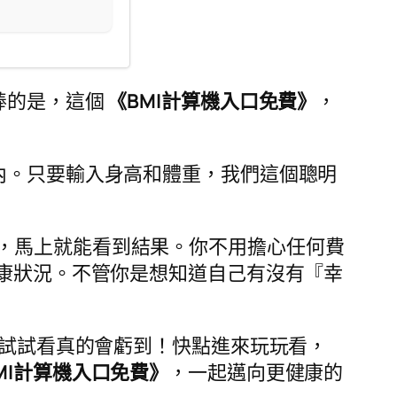
棒的是，這個
《BMI計算機入口免費》
，
內。只要輸入身高和體重，我們這個聰明
，馬上就能看到結果。你不用擔心任何費
康狀況。不管你是想知道自己有沒有『幸
試試看真的會虧到！快點進來玩玩看，
MI計算機入口免費》
，一起邁向更健康的