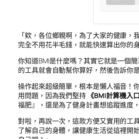
「欸，各位鄉親啊，為了大家的健康，我
完全不用花半毛錢，就能快速算出你的
你知道BMI是什麼嗎？其實它就是一個
的工具就會自動幫你算好，然後告訴你
操作起來超級簡單，根本是懶人福音！
用問題，因為我們堅持
《BMI計算機入
福肥』，還是為了健身計畫想追蹤進度
對啦，再說一次，這款方便又實用的工
了解自己的身體，讓健康生活從這裡開