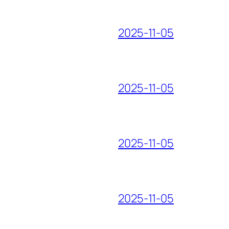
2025-11-05
2025-11-05
2025-11-05
2025-11-05