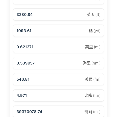
3280.84
英呎 (ft)
1093.61
碼 (yd)
0.621371
英里 (mi)
0.539957
海里 (nmi)
546.81
英尋 (fm)
4.971
弗隆 (fur)
39370078.74
密爾 (mil)