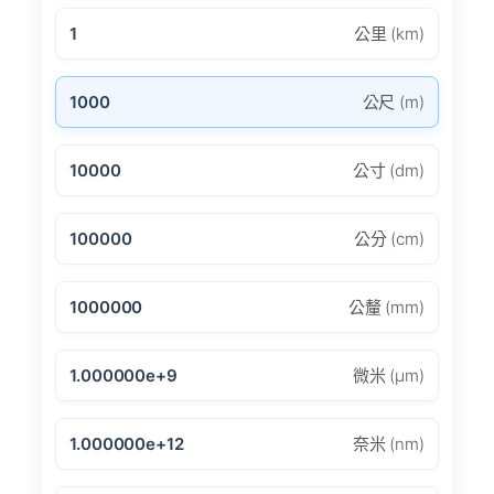
1
公里 (km)
1000
公尺 (m)
10000
公寸 (dm)
100000
公分 (cm)
1000000
公釐 (mm)
1.000000e+9
微米 (μm)
1.000000e+12
奈米 (nm)