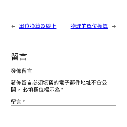
←
單位換算器線上
物理的單位換算
→
留言
發佈留言
發佈留言必須填寫的電子郵件地址不會公
開。
必填欄位標示為
*
留言
*