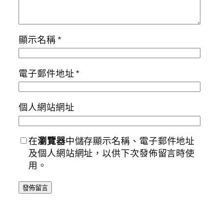
顯示名稱
*
電子郵件地址
*
個人網站網址
在
瀏覽器
中儲存顯示名稱、電子郵件地址
及個人網站網址，以供下次發佈留言時使
用。