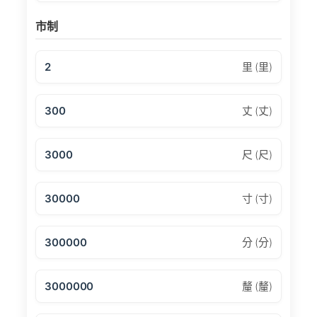
市制
2
里 (里)
300
丈 (丈)
3000
尺 (尺)
30000
寸 (寸)
300000
分 (分)
3000000
釐 (釐)