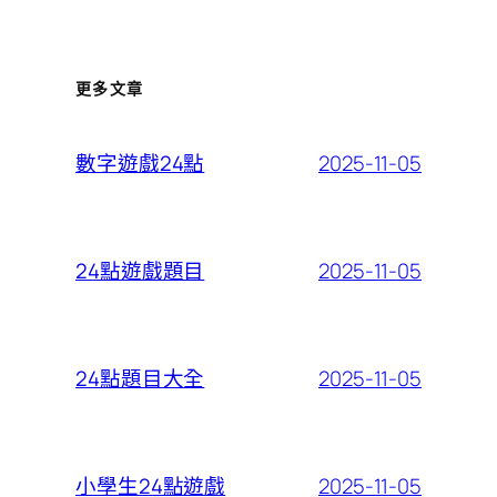
更多文章
2025-11-05
數字遊戲24點
2025-11-05
24點遊戲題目
2025-11-05
24點題目大全
2025-11-05
小學生24點遊戲