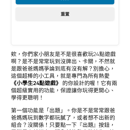
重置
欸，你們家小朋友是不是很喜歡玩24點遊戲
啊？是不是常常玩到沒牌出、卡關，不然就
是跟爸爸媽媽爭論到底有沒有解？別擔心，
這個超棒的小工具，就是專門為所有熱愛
《小學生24點遊戲》
的你設計的喔！它有兩
個超級實用的功能，保證讓你玩得更開心、
學得更聰明！
第一個功能是「出題」。你是不是常常跟爸
爸媽媽玩到數字都玩膩了，或者想不出新的
組合？沒關係！只要點一下『出題』按鈕，