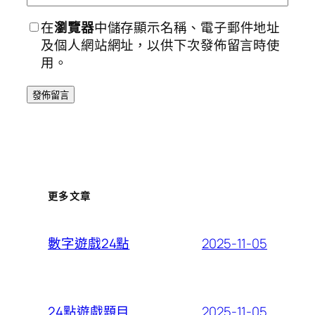
在
瀏覽器
中儲存顯示名稱、電子郵件地址
及個人網站網址，以供下次發佈留言時使
用。
更多文章
2025-11-05
數字遊戲24點
2025-11-05
24點遊戲題目