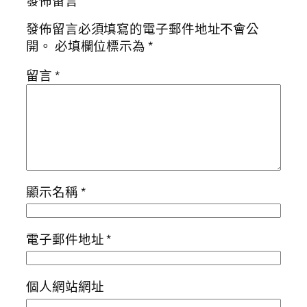
發佈留言
發佈留言必須填寫的電子郵件地址不會公
開。
必填欄位標示為
*
留言
*
顯示名稱
*
電子郵件地址
*
個人網站網址