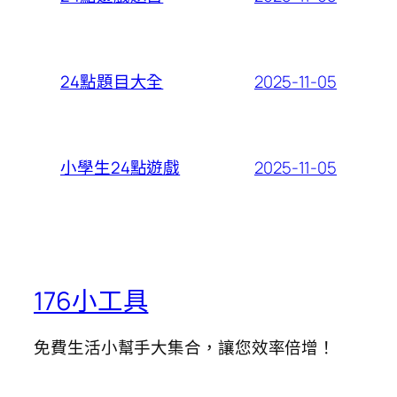
2025-11-05
24點題目大全
2025-11-05
小學生24點遊戲
176小工具
免費生活小幫手大集合，讓您效率倍增！