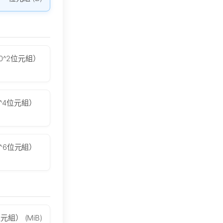
0^2位元組）
^4位元組）
^6位元組）
元組） (MiB)