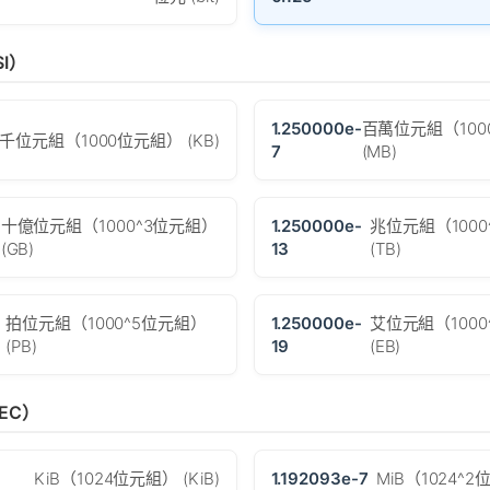
I）
1.250000e-
百萬位元組（100
千位元組（1000位元組） (KB)
7
(MB)
十億位元組（1000^3位元組）
1.250000e-
兆位元組（1000
(GB)
13
(TB)
拍位元組（1000^5位元組）
1.250000e-
艾位元組（1000
(PB)
19
(EB)
EC）
KiB（1024位元組） (KiB)
1.192093e-7
MiB（1024^2位