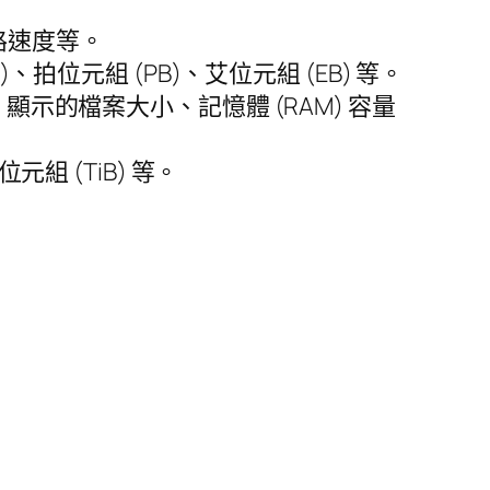
路速度等。
、拍位元組 (PB)、艾位元組 (EB) 等。
）顯示的檔案大小、記憶體 (RAM) 容量
元組 (TiB) 等。