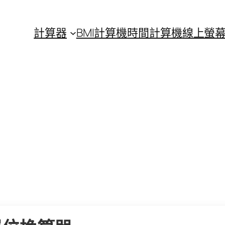
計算器
BMI計算機
時間計算機
線上螢