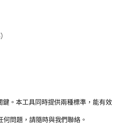
)
關鍵。本工具同時提供兩種標準，能有效
任何問題，請隨時與我們聯絡。