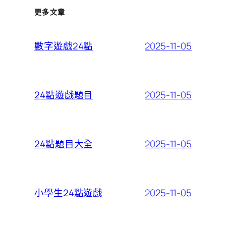
更多文章
2025-11-05
數字遊戲24點
2025-11-05
24點遊戲題目
2025-11-05
24點題目大全
2025-11-05
小學生24點遊戲