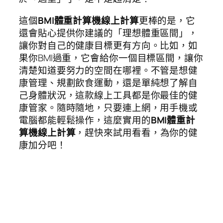
這個
BMI體重計算機線上計算
更棒的是，它
還會貼心提供你建議的「理想體重區間」，
讓你對自己的健康目標更有方向。比如，如
果你BMI過重，它會給你一個目標區間，讓你
清楚知道要努力的空間在哪裡。不管是想健
康管理、規劃飲食運動，還是單純想了解自
己身體狀況，這款線上工具都是你最佳的健
康管家。隨時隨地，只要連上網，用手機或
電腦都能輕鬆操作，這麼實用的
BMI體重計
算機線上計算
，趕快來試用看看，為你的健
康加分吧！