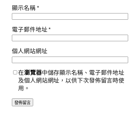
顯示名稱
*
電子郵件地址
*
個人網站網址
在
瀏覽器
中儲存顯示名稱、電子郵件地址
及個人網站網址，以供下次發佈留言時使
用。