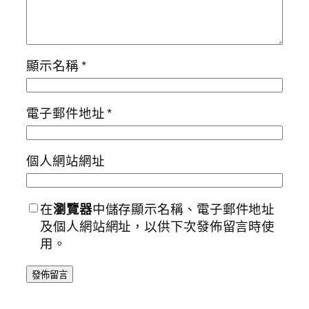
顯示名稱
*
電子郵件地址
*
個人網站網址
在
瀏覽器
中儲存顯示名稱、電子郵件地址
及個人網站網址，以供下次發佈留言時使
用。