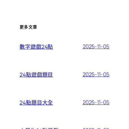
更多文章
2025-11-05
數字遊戲24點
2025-11-05
24點遊戲題目
2025-11-05
24點題目大全