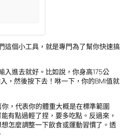
們這個小工具，就是專門為了幫你快速搞
入進去就好。比如說，你身高175公
輸入，然後按下去！咻一下，你的BMI值就
恭喜你，代表你的體重大概是在標準範圍
那就可能有點過輕了捏，要多吃點。反過來，
要想想怎麼調整一下飲食或運動習慣了。透
。