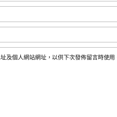
地址及個人網站網址，以供下次發佈留言時使用