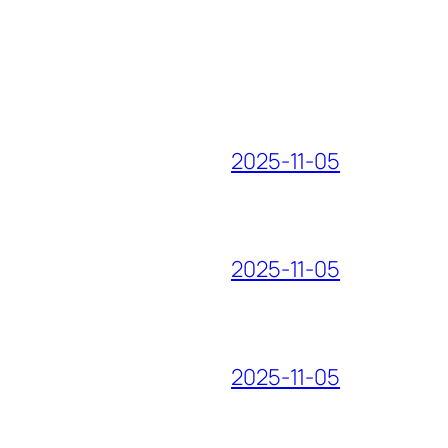
2025-11-05
2025-11-05
2025-11-05