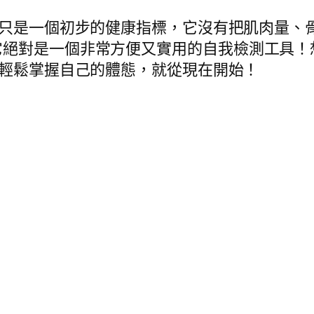
只是一個初步的健康指標，它沒有把肌肉量、
它絕對是一個非常方便又實用的自我檢測工具！
輕鬆掌握自己的體態，就從現在開始！