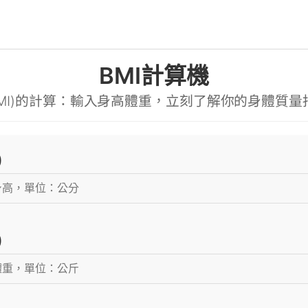
BMI計算機
MI)的計算：輸入身高體重，立刻了解你的身體質量指數
)
)