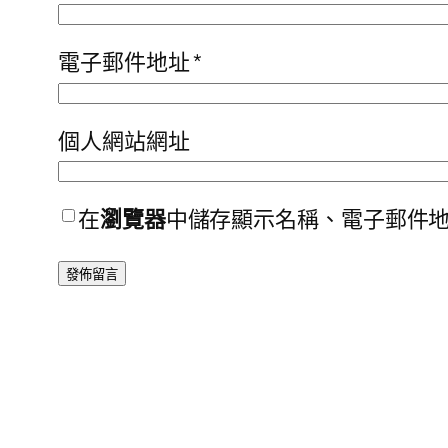
電子郵件地址
*
個人網站網址
在
瀏覽器
中儲存顯示名稱、電子郵件