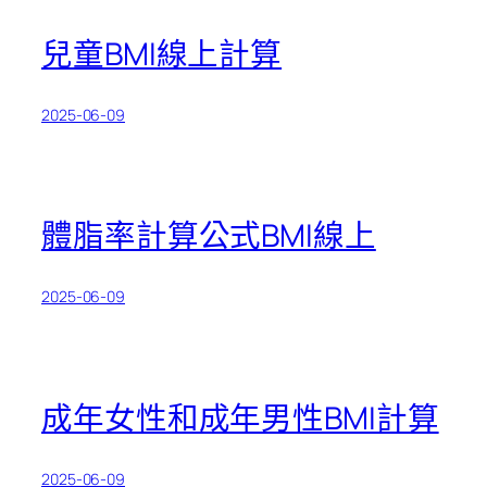
兒童BMI線上計算
2025-06-09
體脂率計算公式BMI線上
2025-06-09
成年女性和成年男性BMI計算
2025-06-09