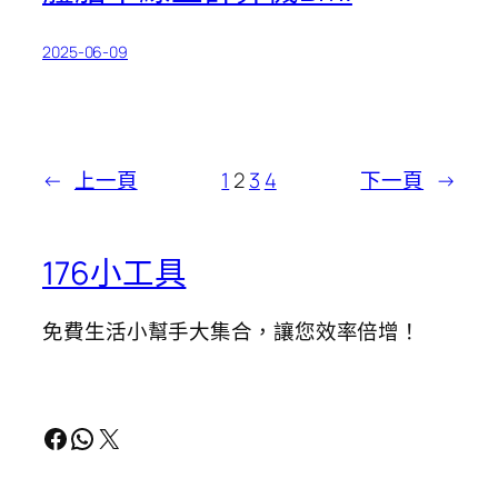
2025-06-09
←
上一頁
1
2
3
4
下一頁
→
176小工具
免費生活小幫手大集合，讓您效率倍增！
Facebook
WhatsApp
X