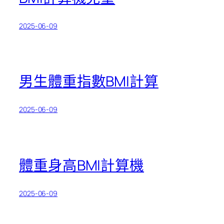
2025-06-09
男生體重指數BMI計算
2025-06-09
體重身高BMI計算機
2025-06-09