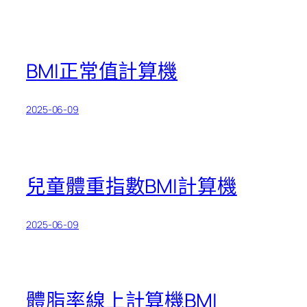
BMI正常值計算機
2025-06-09
兒童體重指數BMI計算機
2025-06-09
體脂率線上計算機BMI