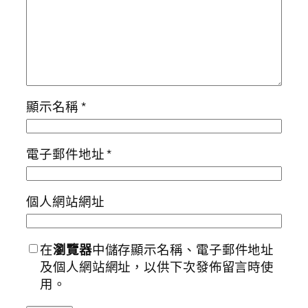
顯示名稱
*
電子郵件地址
*
個人網站網址
在
瀏覽器
中儲存顯示名稱、電子郵件地址
及個人網站網址，以供下次發佈留言時使
用。