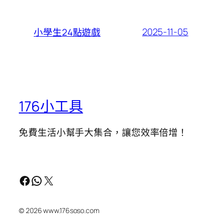
2025-11-05
小學生24點遊戲
176小工具
免費生活小幫手大集合，讓您效率倍增！
Facebook
WhatsApp
X
© 2026 www.176soso.com