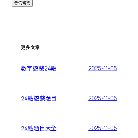
更多文章
2025-11-05
數字遊戲24點
2025-11-05
24點遊戲題目
2025-11-05
24點題目大全