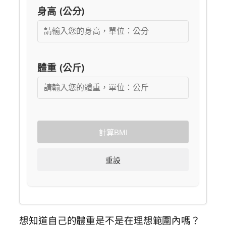
身高 (公分)
體重 (公斤)
計算BMI
重設
想知道自己的體重是不是在理想範圍內嗎？