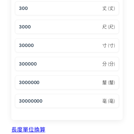
300
丈 (丈)
3000
尺 (尺)
30000
寸 (寸)
300000
分 (分)
3000000
釐 (釐)
30000000
毫 (毫)
長度單位換算