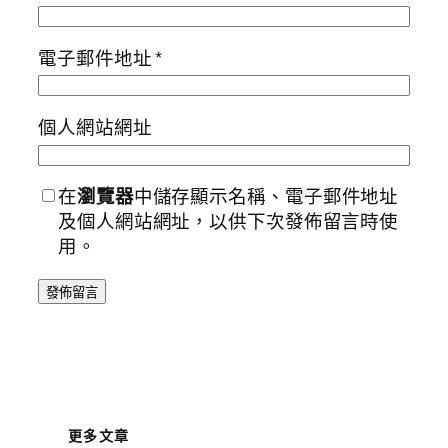
電子郵件地址
*
個人網站網址
在
瀏覽器
中儲存顯示名稱、電子郵件地址
及個人網站網址，以供下次發佈留言時使
用。
更多文章