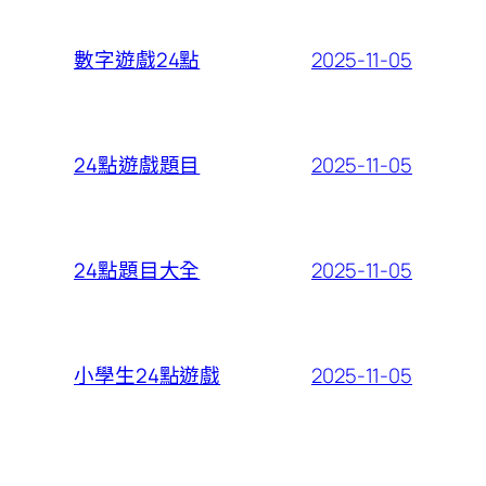
2025-11-05
數字遊戲24點
2025-11-05
24點遊戲題目
2025-11-05
24點題目大全
2025-11-05
小學生24點遊戲