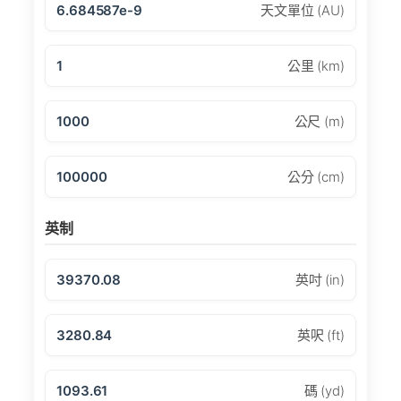
6.684587e-9
天文單位 (AU)
1
公里 (km)
1000
公尺 (m)
100000
公分 (cm)
英制
39370.08
英吋 (in)
3280.84
英呎 (ft)
1093.61
碼 (yd)