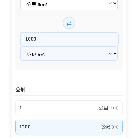
⇄
公制
1
公里 (km)
1000
公尺 (m)