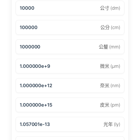
10000
公寸 (dm)
100000
公分 (cm)
1000000
公釐 (mm)
1.000000e+9
微米 (μm)
1.000000e+12
奈米 (nm)
1.000000e+15
皮米 (pm)
1.057001e-13
光年 (ly)