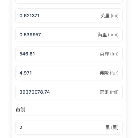
0.621371
英里 (mi)
0.539957
海里 (nmi)
546.81
英尋 (fm)
4.971
弗隆 (fur)
39370078.74
密爾 (mil)
市制
2
里 (里)