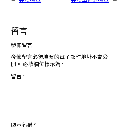
留言
發佈留言
發佈留言必須填寫的電子郵件地址不會公
開。
必填欄位標示為
*
留言
*
顯示名稱
*