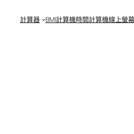
計算器
BMI計算機
時間計算機
線上螢