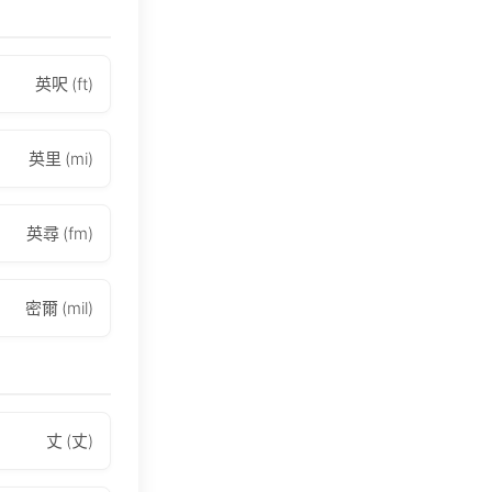
英呎 (ft)
英里 (mi)
英尋 (fm)
密爾 (mil)
丈 (丈)