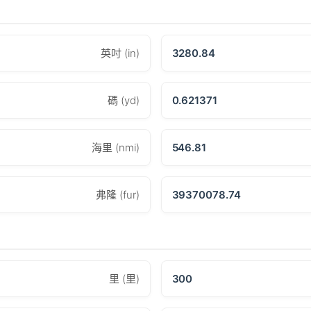
英吋 (in)
3280.84
碼 (yd)
0.621371
海里 (nmi)
546.81
弗隆 (fur)
39370078.74
里 (里)
300