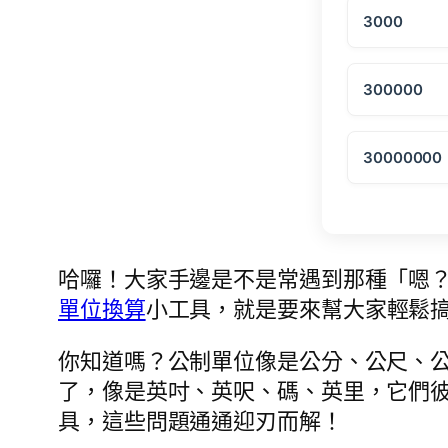
3000
300000
30000000
哈囉！大家手邊是不是常遇到那種「嗯
單位換算
小工具，就是要來幫大家輕鬆
你知道嗎？公制單位像是公分、公尺、
了，像是英吋、英呎、碼、英里，它們
具，這些問題通通迎刃而解！