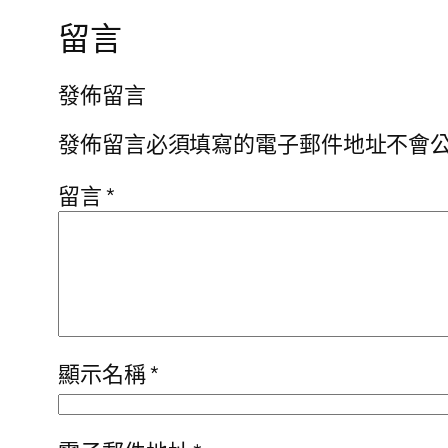
留言
發佈留言
發佈留言必須填寫的電子郵件地址不會
留言
*
顯示名稱
*