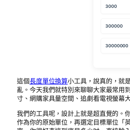
3000
300000
30000000
這個
長度單位換算
小工具，說真的，就
亂。今天我們就特別來聊聊大家最常用
寸、網購家具量空間、追劇看電視螢幕
我們的工具呢，設計上就是超直覺的。
作為你的原始單位，再選定目標單位「英