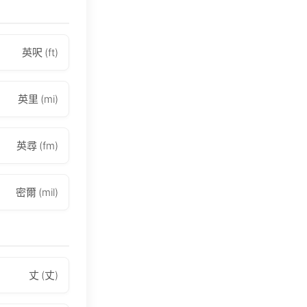
英呎 (ft)
英里 (mi)
英尋 (fm)
密爾 (mil)
丈 (丈)