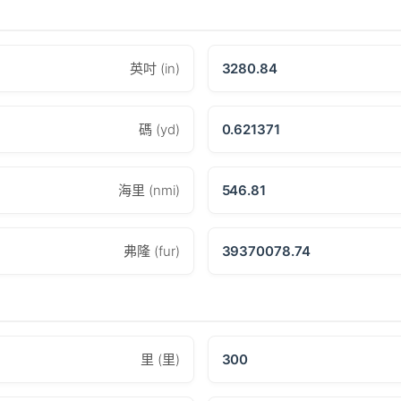
英吋 (in)
3280.84
碼 (yd)
0.621371
海里 (nmi)
546.81
弗隆 (fur)
39370078.74
里 (里)
300