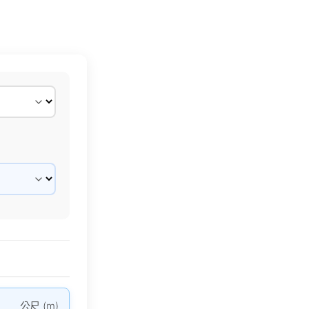
公尺 (m)