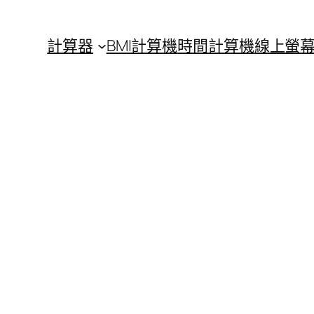
計算器
BMI計算機
時間計算機
線上螢