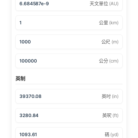
6.684587e-9
天文單位 (AU)
1
公里 (km)
1000
公尺 (m)
100000
公分 (cm)
英制
39370.08
英吋 (in)
3280.84
英呎 (ft)
1093.61
碼 (yd)