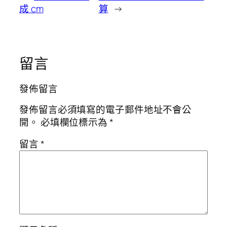
成 cm
算
→
留言
發佈留言
發佈留言必須填寫的電子郵件地址不會公
開。
必填欄位標示為
*
留言
*