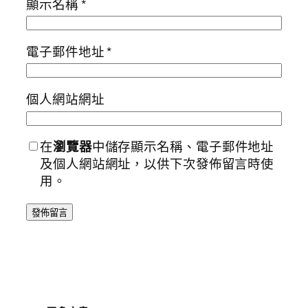
顯示名稱
*
電子郵件地址
*
個人網站網址
在
瀏覽器
中儲存顯示名稱、電子郵件地址
及個人網站網址，以供下次發佈留言時使
用。