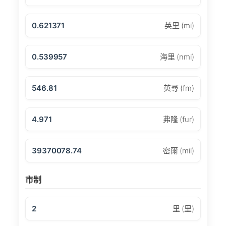
0.621371
英里 (mi)
0.539957
海里 (nmi)
546.81
英尋 (fm)
4.971
弗隆 (fur)
39370078.74
密爾 (mil)
市制
2
里 (里)