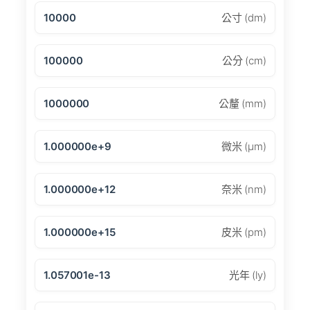
10000
公寸 (dm)
100000
公分 (cm)
1000000
公釐 (mm)
1.000000e+9
微米 (μm)
1.000000e+12
奈米 (nm)
1.000000e+15
皮米 (pm)
1.057001e-13
光年 (ly)