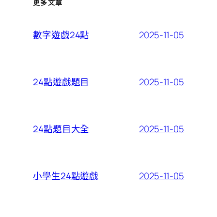
更多文章
2025-11-05
數字遊戲24點
2025-11-05
24點遊戲題目
2025-11-05
24點題目大全
2025-11-05
小學生24點遊戲