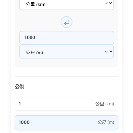
⇄
公制
1
公里 (km)
1000
公尺 (m)