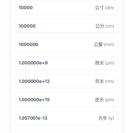
10000
公寸 (dm)
100000
公分 (cm)
1000000
公釐 (mm)
1.000000e+9
微米 (μm)
1.000000e+12
奈米 (nm)
1.000000e+15
皮米 (pm)
1.057001e-13
光年 (ly)