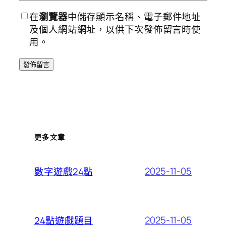
在
瀏覽器
中儲存顯示名稱、電子郵件地址
及個人網站網址，以供下次發佈留言時使
用。
更多文章
2025-11-05
數字遊戲24點
2025-11-05
24點遊戲題目