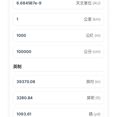
6.684587e-9
天文單位 (AU)
1
公里 (km)
1000
公尺 (m)
100000
公分 (cm)
英制
39370.08
英吋 (in)
3280.84
英呎 (ft)
1093.61
碼 (yd)