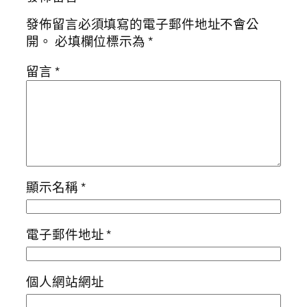
發佈留言必須填寫的電子郵件地址不會公
開。
必填欄位標示為
*
留言
*
顯示名稱
*
電子郵件地址
*
個人網站網址