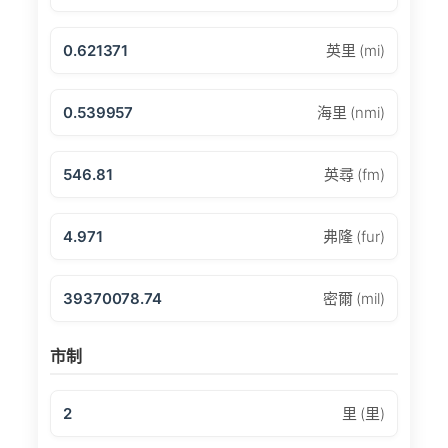
0.621371
英里 (mi)
0.539957
海里 (nmi)
546.81
英尋 (fm)
4.971
弗隆 (fur)
39370078.74
密爾 (mil)
市制
2
里 (里)