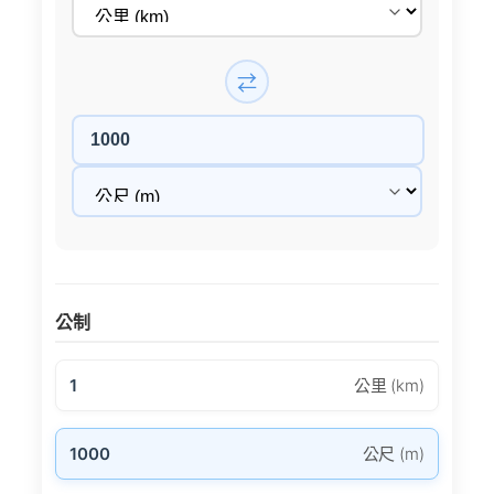
⇄
公制
1
公里 (km)
1000
公尺 (m)