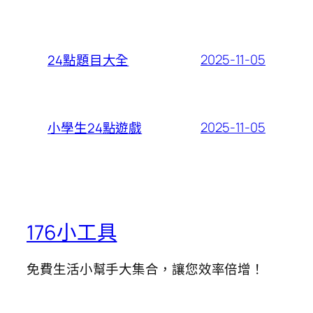
2025-11-05
24點題目大全
2025-11-05
小學生24點遊戲
176小工具
免費生活小幫手大集合，讓您效率倍增！