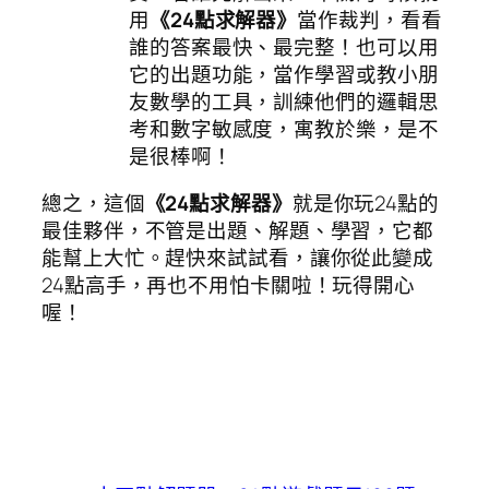
用
《24點求解器》
當作裁判，看看
誰的答案最快、最完整！也可以用
它的出題功能，當作學習或教小朋
友數學的工具，訓練他們的邏輯思
考和數字敏感度，寓教於樂，是不
是很棒啊！
總之，這個
《24點求解器》
就是你玩24點的
最佳夥伴，不管是出題、解題、學習，它都
能幫上大忙。趕快來試試看，讓你從此變成
24點高手，再也不用怕卡關啦！玩得開心
喔！