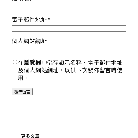
電子郵件地址
*
個人網站網址
在
瀏覽器
中儲存顯示名稱、電子郵件地址
及個人網站網址，以供下次發佈留言時使
用。
更多文章