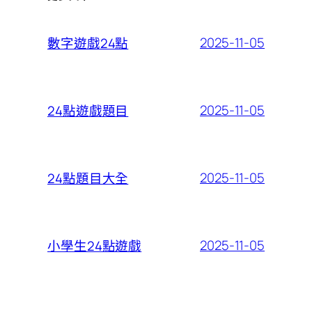
2025-11-05
數字遊戲24點
2025-11-05
24點遊戲題目
2025-11-05
24點題目大全
2025-11-05
小學生24點遊戲