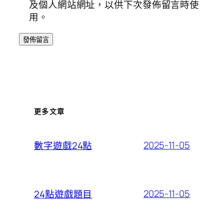
及個人網站網址，以供下次發佈留言時使
用。
更多文章
2025-11-05
數字遊戲24點
2025-11-05
24點遊戲題目