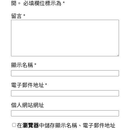
開。
必填欄位標示為
*
留言
*
顯示名稱
*
電子郵件地址
*
個人網站網址
在
瀏覽器
中儲存顯示名稱、電子郵件地址