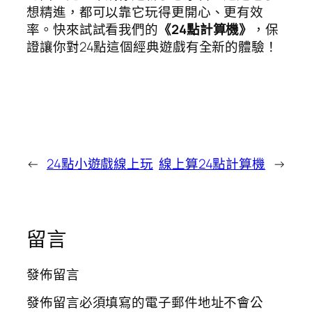
想精進，都可以靠它玩得更開心、更有效
率。快來試試看我們的
《24點計算機》
，保
證讓你對24點這個經典遊戲有全新的體驗！
←
24點小遊戲線上玩
線上算24點計算機
→
留言
發佈留言
發佈留言必須填寫的電子郵件地址不會公