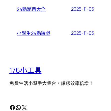
2025-11-05
24點題目大全
2025-11-05
小學生24點遊戲
176小工具
免費生活小幫手大集合，讓您效率倍增！
Facebook
WhatsApp
X