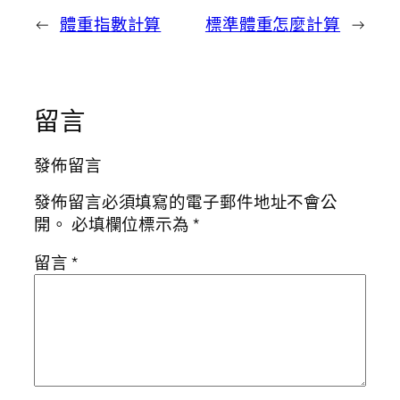
←
體重指數計算
標準體重怎麼計算
→
留言
發佈留言
發佈留言必須填寫的電子郵件地址不會公
開。
必填欄位標示為
*
留言
*