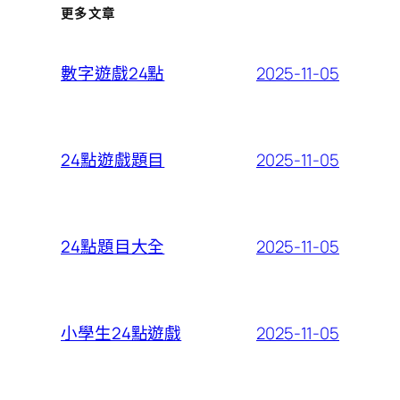
更多文章
2025-11-05
數字遊戲24點
2025-11-05
24點遊戲題目
2025-11-05
24點題目大全
2025-11-05
小學生24點遊戲