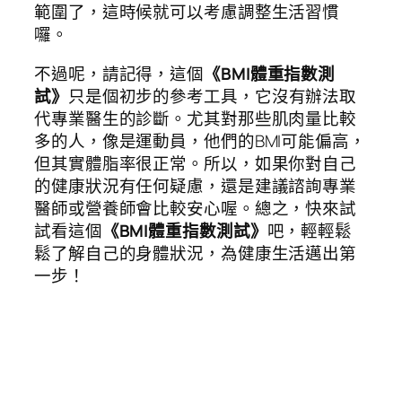
範圍了，這時候就可以考慮調整生活習慣
囉。
不過呢，請記得，這個
《BMI體重指數測
試》
只是個初步的參考工具，它沒有辦法取
代專業醫生的診斷。尤其對那些肌肉量比較
多的人，像是運動員，他們的BMI可能偏高，
但其實體脂率很正常。所以，如果你對自己
的健康狀況有任何疑慮，還是建議諮詢專業
醫師或營養師會比較安心喔。總之，快來試
試看這個
《BMI體重指數測試》
吧，輕輕鬆
鬆了解自己的身體狀況，為健康生活邁出第
一步！