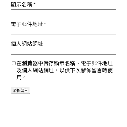
顯示名稱
*
電子郵件地址
*
個人網站網址
在
瀏覽器
中儲存顯示名稱、電子郵件地址
及個人網站網址，以供下次發佈留言時使
用。